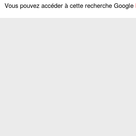
Vous pouvez accéder à cette recherche Google