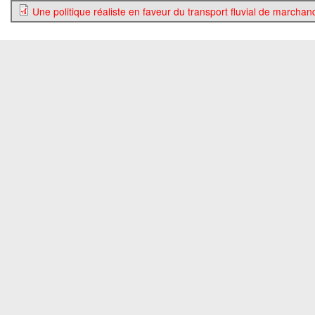
Une politique réaliste en faveur du transport fluvial de marchan