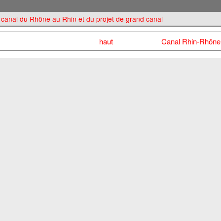
t canal du Rhône au Rhin et du projet de grand canal
haut
Canal Rhin-Rhône 