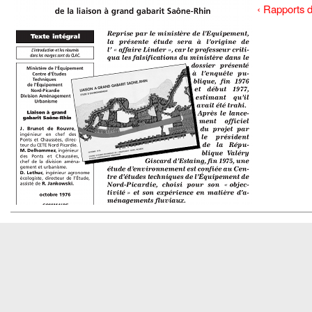
‹ Rapports d