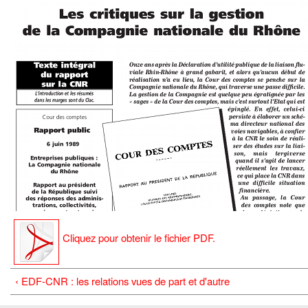
Cliquez pour obtenir le fichier PDF.
‹ EDF-CNR : les relations vues de part et d'autre