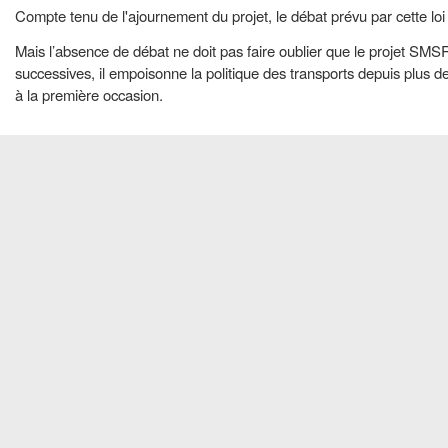
Compte tenu de l'ajournement du projet, le débat prévu par cette loi
Mais l’absence de débat ne doit pas faire oublier que le projet SM
successives, il empoisonne la politique des transports depuis plus de 
à la première occasion.