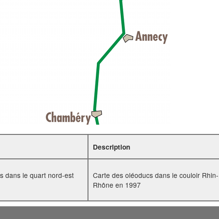
Description
es dans le quart nord-est
Carte des oléoducs dans le couloir Rhin-
Rhône en 1997