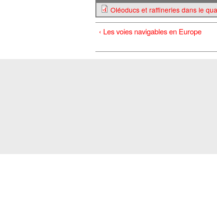
Oléoducs et raffineries dans le qu
‹ Les voies navigables en Europe