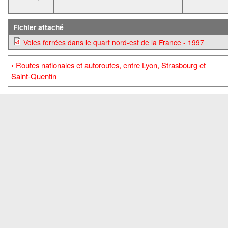
Fichier attaché
Voies ferrées dans le quart nord-est de la France - 1997
‹ Routes nationales et autoroutes, entre Lyon, Strasbourg et
Saint-Quentin