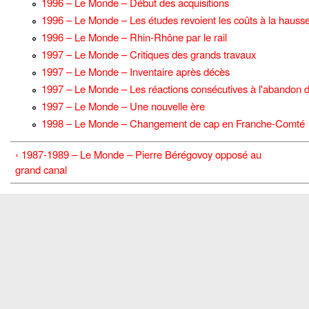
1996 – Le Monde – Début des acquisitions
1996 – Le Monde – Les études revoient les coûts à la hauss
1996 – Le Monde – Rhin-Rhône par le rail
1997 – Le Monde – Critiques des grands travaux
1997 – Le Monde – Inventaire après décès
1997 – Le Monde – Les réactions consécutives à l'abandon
1997 – Le Monde – Une nouvelle ère
1998 – Le Monde – Changement de cap en Franche-Comté
‹ 1987-1989 – Le Monde – Pierre Bérégovoy opposé au
grand canal