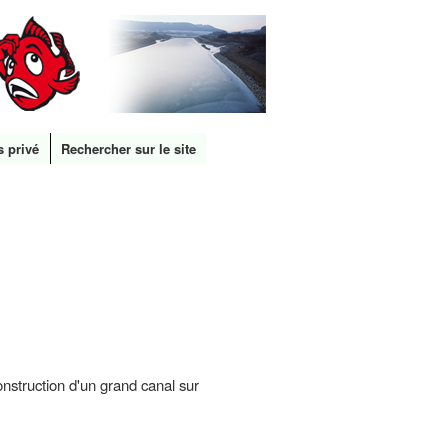
s privé
Rechercher sur le site
struction d'un grand canal sur