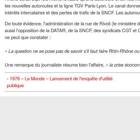
les nouvelles autoroutes et la ligne TGV Paris-Lyon. Le canal donner
intérêts intercalaires et des pertes de trafic de la SNCF. Les autoro
De toute évidence, l'administration de la rue de Rivoli (le ministère
aussi l'opposition de la DATAR, de la SNCF, des syndicats CGT et 
ne peut que constater :
« La question ne se pose pas de savoir s'il faut faire Rhin-Rhône ou
Une remarque du journaliste résume bien l'affaire,
« la crise écono
‹ 1976 – Le Monde – Lancement de l'enquête d'utilité
publique